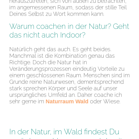
herauszutreten, sich von außen zu betrachten,
im angemessenen Raum, sodass der stille Teil
Deines Selbst zu Wort kommen kann.
Warum coachen in der Natur? Geht
das nicht auch Indoor?
Natürlich geht das auch. Es geht beides.
Manchmal ist die Kombination genau das
Richtige. Doch die Natur hat in
Veränderungsprozessen eindeutig Vorteile zu
einem geschlossenen Raum. Menschen sind im
Grunde reine Naturwesen, dementsprechend
stark sprechen Körper und Seele auf unser
ursprüngliches Umfeld an. Daher coache ich
sehr gerne im
oder Wiese.
Naturraum Wald
In der Natur, im Wald findest Du