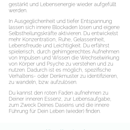
gestärkt und Lebensenergie wieder aufgefüllt
werden.
In Ausgeglichenheit und tiefer Entspannung
lassen sich innere Blockaden lösen und eigene
Selbstheilungskräfte aktivieren. Du entwickelst
mehr Konzentration, Ruhe, Gelassenheit,
Lebensfreude und Leichtigkeit. Du erfährst
spielerisch, durch gehirngerechtes Aufnehmen
von Impulsen und Wissen die Wechselwirkung
von Körper und Psyche zu verstehen und zu
nutzen. Dadurch ist es möglich, spezifische
Verhaltens- oder Denkmuster zu identifizieren,
zu wandeln, bzw. aufzulösen.
Du kannst den roten Faden aufnehmen zu
Deiner inneren Essenz, zur Lebensaufgabe,
zum Zweck Deines Daseins und die innere
Führung für Dein Leben (wieder) finden.