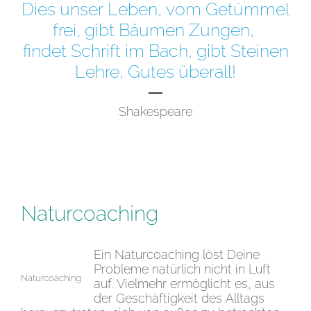
Dies unser Leben, vom Getümmel
frei, gibt Bäumen Zungen,
findet Schrift im Bach, gibt Steinen
Lehre, Gutes überall!
Shakespeare
Naturcoaching
­Ein Naturcoaching löst Deine
Probleme natürlich nicht in Luft
Naturcoaching
auf. Vielmehr ermöglicht es, aus
der Geschäftigkeit des Alltags