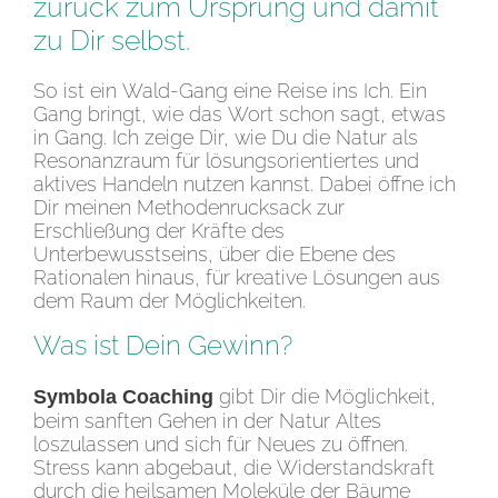
zurück zum Ursprung und damit
zu Dir selbst.
So ist ein Wald-Gang eine Reise ins Ich. Ein
Gang bringt, wie das Wort schon sagt, etwas
in Gang. Ich zeige Dir, wie Du die Natur als
Resonanzraum für lösungsorientiertes und
aktives Handeln nutzen kannst. Dabei öffne ich
Dir meinen Methodenrucksack zur
Erschließung der Kräfte des
Unterbewusstseins, über die Ebene des
Rationalen hinaus, für kreative Lösungen aus
dem Raum der Möglichkeiten.
Was ist Dein Gewinn?
gibt Dir die Möglichkeit,
Symbola Coaching
beim sanften Gehen in der Natur Altes
loszulassen und sich für Neues zu öffnen.
Stress kann abgebaut, die Widerstandskraft
durch die heilsamen Moleküle der Bäume